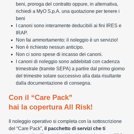
beni, proroga del contratto oppure, in alternativa,
richiedi a MyO S.p.A. una quotazione per tenere i
beni
I canoni sono interamente deducibili ai fini IRES e
IRAP.
Non fai ammortamento: il noleggio è un servizio!
Non è richiesto nessun anticipo.
Non ci sono spese di incasso dei canoni.
I canoni di noleggio sono addebitati con cadenza
trimestrale (tramite SEPA) a partire dal primo giorno
del trimestre solare successivo alla data risultante
dalla documentazione di consegna.
Con il “Care Pack”
hai la copertura All Risk!
Il noleggio operativo si completa con la sottoscrizione
del “Care Pack”,
il pacchetto di servizi che ti