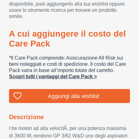
disponibile, puoi aggiungerlo alla tua wishlist oppure
usare lo strumento ricerca per trovare un prodotto
simile.
A cui aggiungere il costo del
Care Pack
*Il Care Pack comprende: Assicurazione All Risk sui
beni noleggiati e costi di spedizione. Il costo del Care
Pack varia in base all’importo totale del carrello.
Scopri tutti i vantaggi del Care Pack >
Aggiungi alla wishlist
Descrizione
I tre motori ad alta velocitÃ, per una potenza massima
di 3600 W, rendono GP 3/62 W&D uno degli aspiratori