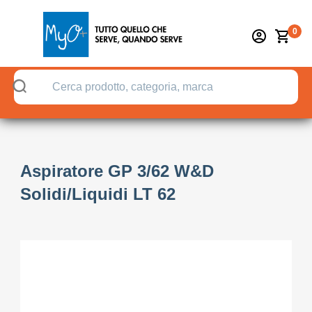
0
Aspiratore GP 3/62 W&D
Solidi/Liquidi LT 62