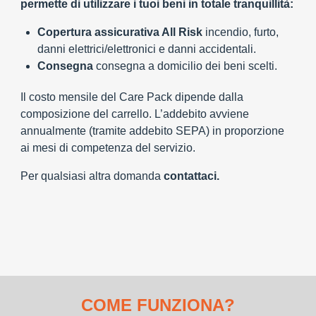
permette di utilizzare i tuoi beni in totale tranquillità:
Copertura assicurativa All Risk
incendio, furto,
danni elettrici/elettronici e danni accidentali.
Consegna
consegna a domicilio dei beni scelti.
Il costo mensile del Care Pack dipende dalla
composizione del carrello. L’addebito avviene
annualmente (tramite addebito SEPA) in proporzione
ai mesi di competenza del servizio.
Per qualsiasi altra domanda
contattaci.
COME FUNZIONA?