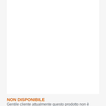
NON DISPONIBILE
Gentile cliente attualmente questo prodotto non è