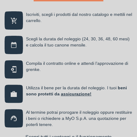
Iscriviti, scegli i prodotti dal nostro catalogo e mettili nel
carrello.
Scegli la durata del noleggio (24, 30, 36, 48, 60 mesi)
e calcola il tuo canone mensile.
Compila il contratto online e attendi l’approvazione di
grenke.
Utilizza il bene per la durata del noleggio. I tuoi
beni
sono protetti da
assicurazione!
Al termine potrai prorogare il noleggio oppure restituire
i beni o richiedere a MyO S.p.A. una quotazione per
poterli tenere.